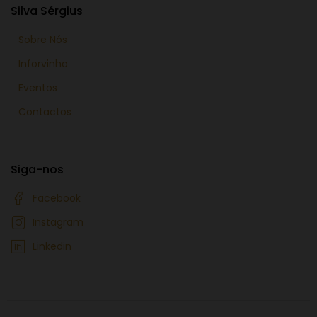
Silva Sérgius
Sobre Nós
Inforvinho
Eventos
Contactos
Siga-nos
Facebook
Instagram
Linkedin