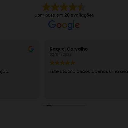
Com base em
20 avaliações
Raquel Carvalho
02/04/2023
Este usuário deixou apenas uma avaliação.