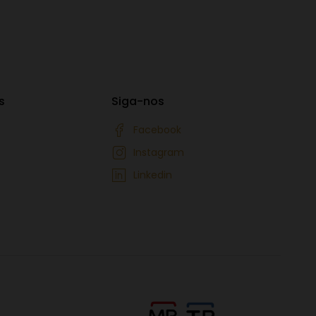
s
Siga-nos
Facebook
Instagram
Linkedin