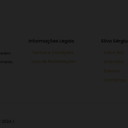
Informações Legais
Silva Sérgiu
Termos e Condições
Sobre Nós
erelim
Livro de Reclamações
Inforvinho
nhente,
Eventos
Contactos
 2024 |