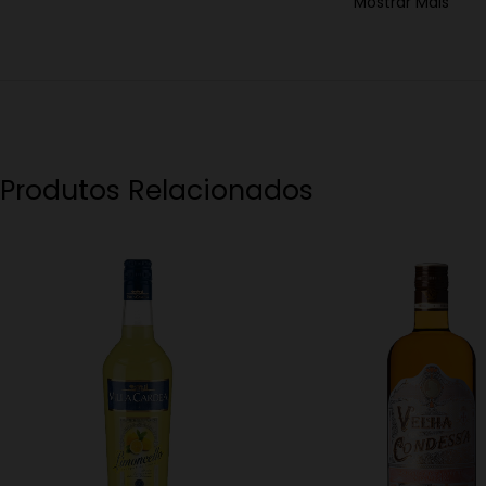
Mostrar Mais
Produtos Relacionados