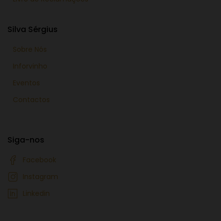
Silva Sérgius
Sobre Nós
Inforvinho
Eventos
Contactos
Siga-nos
Facebook
Instagram
Linkedin