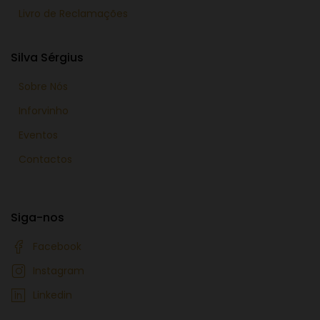
Livro de Reclamações
Silva Sérgius
Sobre Nós
Inforvinho
Eventos
Contactos
Siga-nos
Facebook
Instagram
Linkedin