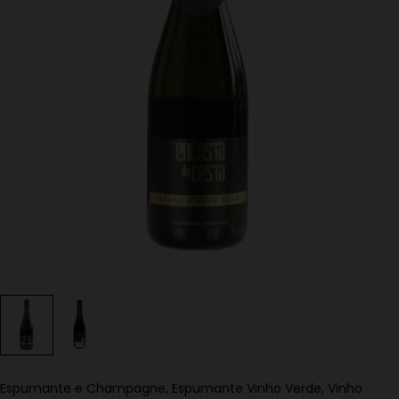
Espumante e Champagne
,
Espumante Vinho Verde
,
Vinho