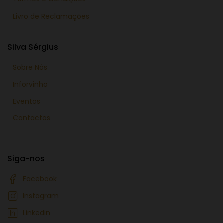
Livro de Reclamações
Silva Sérgius
Sobre Nós
Inforvinho
Eventos
Contactos
Siga-nos
Facebook
Instagram
Linkedin