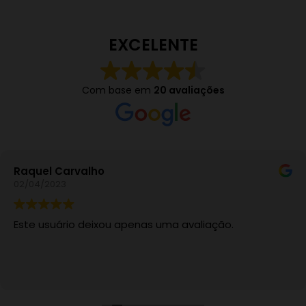
EXCELENTE
Com base em
20 avaliações
Raquel Carvalho
02/04/2023
Este usuário deixou apenas uma avaliação.