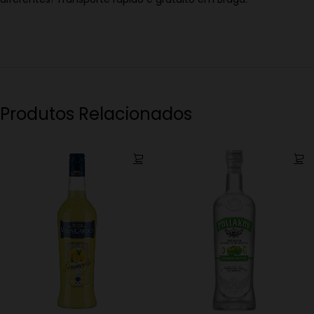
Produtos Relacionados