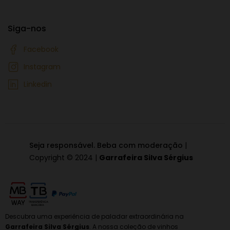
Siga-nos
Facebook
Instagram
Linkedin
Seja responsável. Beba com moderação
|
Copyright © 2024 |
Garrafeira Silva Sérgius
Descubra uma experiência de paladar extraordinária na
Garrafeira Silva Sérgius
. A nossa coleção de vinhos