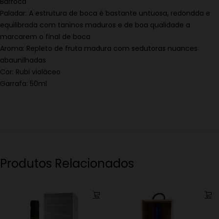
Barroca
Paladar: A estrutura de boca é bastante untuosa, redondda e
equilibrada com taninos maduros e de boa qualidade a
marcarem o final de boca
Aroma: Repleto de fruta madura com sedutoras nuances
abaunilhadas
Cor: Rubi violáceo
Garrafa: 50ml
Produtos Relacionados