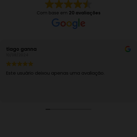
Com base em
20 avaliações
tiago ganna
10/08/2024
Este usuário deixou apenas uma avaliação.