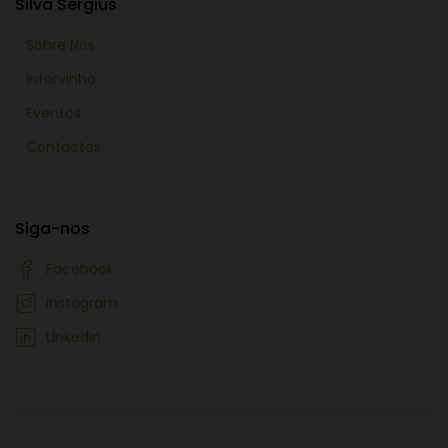
Silva Sérgius
Sobre Nós
Inforvinho
Eventos
Contactos
Siga-nos
Facebook
Instagram
Linkedin