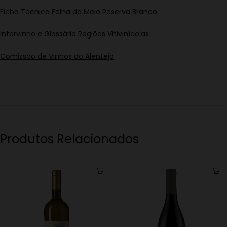
Ficha Técnica Folha do Meio Reserva Branco
Inforvinho e Glossário Regiões Vitivinícolas
Comissão de Vinhos do Alentejo
Produtos Relacionados