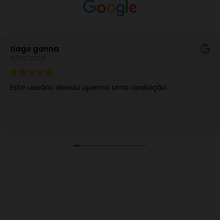
tiago ganna
10/08/2024
Este usuário deixou apenas uma avaliação.