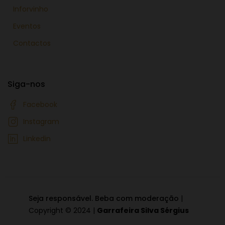
Inforvinho
Eventos
Contactos
Siga-nos
Facebook
Instagram
Linkedin
Seja responsável. Beba com moderação
|
Copyright © 2024 |
Garrafeira Silva Sérgius