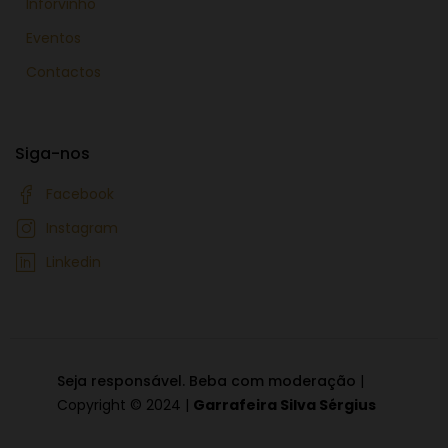
Inforvinho
Eventos
Contactos
Siga-nos
Facebook
Instagram
Linkedin
Seja responsável. Beba com moderação
|
Copyright © 2024 |
Garrafeira Silva Sérgius