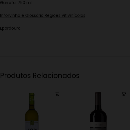
Garrafa: 750 ml
Inforvinho e Glossário Regiões Vitivinícolas
Epordouro
Produtos Relacionados