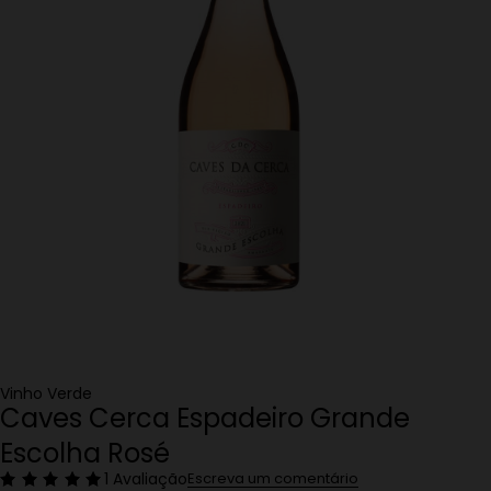
Vinho Verde
Caves Cerca Espadeiro Grande
Escolha Rosé
1 Avaliação
Escreva um comentário