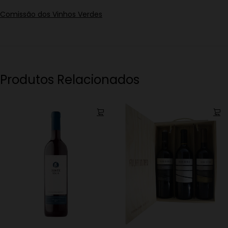
Comissão dos Vinhos Verdes
Produtos Relacionados