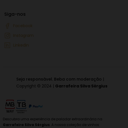
Siga-nos
Facebook
Instagram
Linkedin
Seja responsável. Beba com moderação
|
Copyright © 2024 |
Garrafeira Silva Sérgius
Descubra uma experiência de paladar extraordinária na
Garrafeira Silva Sérgius
. A nossa coleção de vinhos