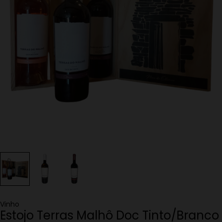
Vinho
Estojo Terras Malhô Doc Tinto/Branco