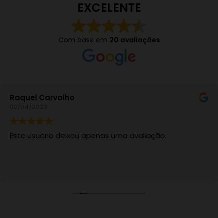
EXCELENTE
Com base em
20 avaliações
Raquel Carvalho
02/04/2023
Este usuário deixou apenas uma avaliação.