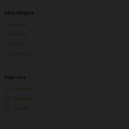
Silva Sérgius
Sobre Nós
Inforvinho
Eventos
Contactos
Siga-nos
Facebook
Instagram
Linkedin