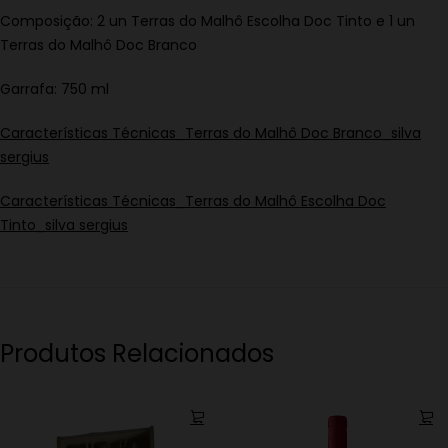
Composição: 2 un Terras do Malhô Escolha Doc Tinto e 1 un
Terras do Malhô Doc Branco
Garrafa: 750 ml
Características Técnicas_Terras do Malhô Doc Branco_silva
sergius
Características Técnicas_Terras do Malhô Escolha Doc
Tinto_silva sergius
Produtos Relacionados