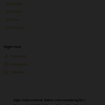
Sobre Nós
Inforvinho
Eventos
Contactos
Siga-nos
Facebook
Instagram
Linkedin
Seja responsável. Beba com moderação
|