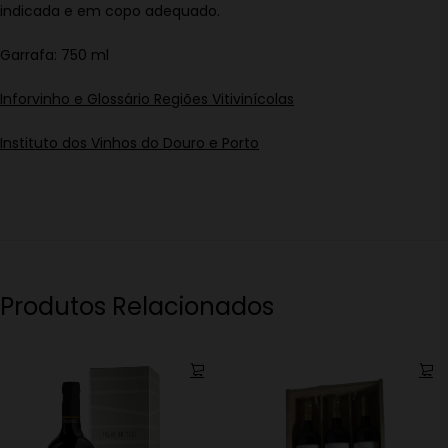
indicada e em copo adequado.
Garrafa: 750 ml
Inforvinho e Glossário Regiões Vitivinícolas
Instituto dos Vinhos do Douro e Porto
Produtos Relacionados