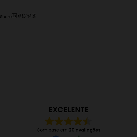
Share
EXCELENTE
Com base em
20 avaliações