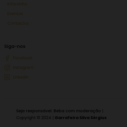
Inforvinho
Eventos
Contactos
Siga-nos
Facebook
Instagram
Linkedin
Seja responsável. Beba com moderação
|
Copyright © 2024 |
Garrafeira Silva Sérgius