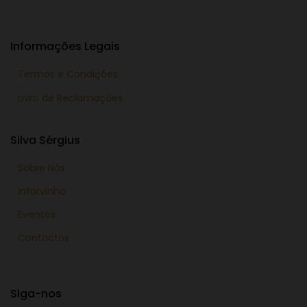
Informações Legais
Termos e Condições
Livro de Reclamações
Silva Sérgius
Sobre Nós
Inforvinho
Eventos
Contactos
Siga-nos