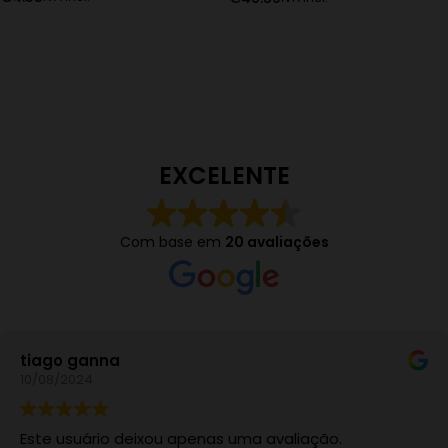
EXCELENTE
Com base em
20 avaliações
tiago ganna
10/08/2024
Este usuário deixou apenas uma avaliação.