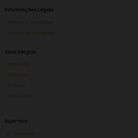
Informações Legais
Termos e Condições
Livro de Reclamações
Silva Sérgius
Sobre Nós
Inforvinho
Eventos
Contactos
Siga-nos
Facebook