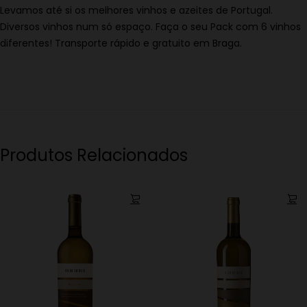
Levamos até si os melhores vinhos e azeites de Portugal.
Diversos vinhos num só espaço. Faça o seu Pack com 6 vinhos
diferentes! Transporte rápido e gratuito em Braga.
Produtos Relacionados