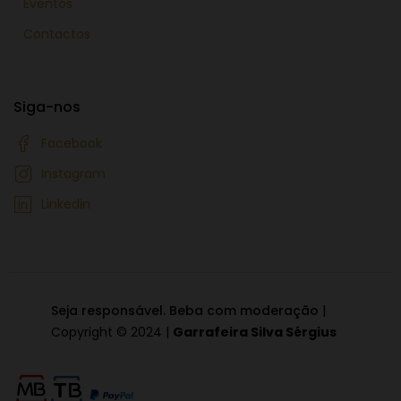
Eventos
Contactos
Siga-nos
Facebook
Instagram
Linkedin
Seja responsável. Beba com moderação
|
Copyright © 2024 |
Garrafeira Silva Sérgius