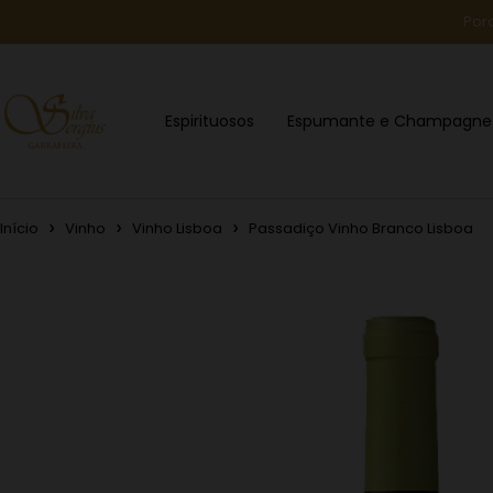
Por
Espirituosos
Espumante e Champagne
Início
Vinho
Vinho Lisboa
Passadiço Vinho Branco Lisboa