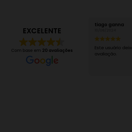
tiago ganna
EXCELENTE
10/08/2024
Este usuário de
Com base em
20 avaliações
avaliação.