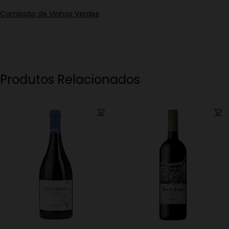
Comissão de Vinhos Verdes
Produtos Relacionados