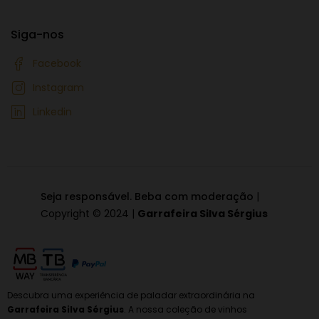
Siga-nos
Facebook
Instagram
Linkedin
Seja responsável. Beba com moderação
|
Copyright © 2024 |
Garrafeira Silva Sérgius
Descubra uma experiência de paladar extraordinária na
Garrafeira Silva Sérgius
. A nossa coleção de vinhos