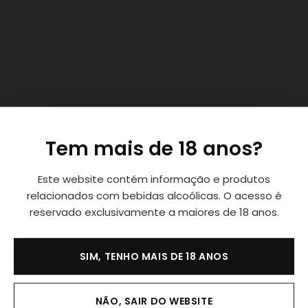
Tem mais de 18 anos?
Este website contém informação e produtos
relacionados com bebidas alcoólicas. O acesso é
reservado exclusivamente a maiores de 18 anos.
SIM, TENHO MAIS DE 18 ANOS
NÃO, SAIR DO WEBSITE