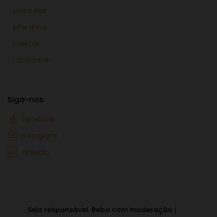
Sobre Nós
Inforvinho
Eventos
Contactos
Siga-nos
Facebook
Instagram
Linkedin
Seja responsável. Beba com moderação
|