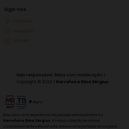
Siga-nos
Facebook
Instagram
Linkedin
Seja responsável. Beba com moderação
|
Copyright © 2024 |
Garrafeira Silva Sérgius
Descubra uma experiência de paladar extraordinária na
Garrafeira Silva Sérgius
. A nossa coleção de vinhos
cuidadosamente selecionada oferece uma jornada única para