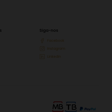
s
Siga-nos
Facebook
Instagram
Linkedin