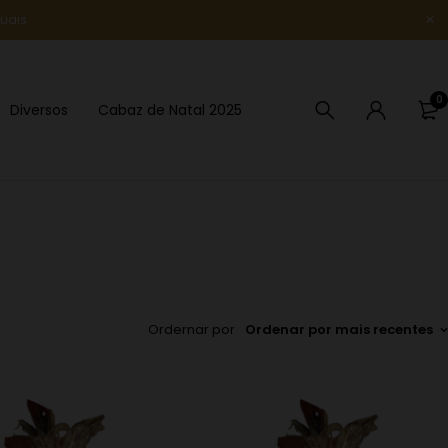
uais
Novidade
0
Diversos
Cabaz de Natal 2025
Ordernar por
Ordenar por mais recentes