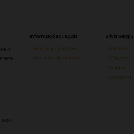
Informações Legais
Silva Sérgiu
Termos e Condições
Sobre Nós
erelim
Livro de Reclamações
Inforvinho
nhente,
Eventos
Contactos
 2024 |