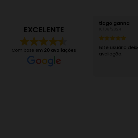
tiago ganna
EXCELENTE
10/08/2024
Este usuário de
Com base em
20 avaliações
avaliação.