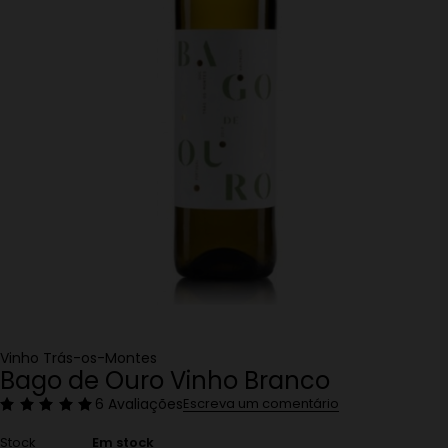
Vinho Trás-os-Montes
Bago de Ouro Vinho Branco
6 Avaliações
Escreva um comentário
Stock
Em stock