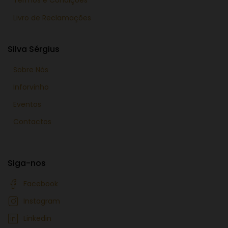
Livro de Reclamações
Silva Sérgius
Sobre Nós
Inforvinho
Eventos
Contactos
Siga-nos
Facebook
Instagram
Linkedin