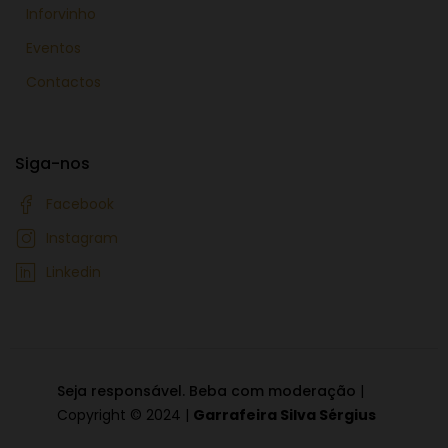
Inforvinho
Eventos
Contactos
Siga-nos
Facebook
Instagram
Linkedin
Seja responsável. Beba com moderação
|
Copyright © 2024 |
Garrafeira Silva Sérgius