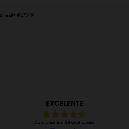
Share
EXCELENTE
Com base em
20 avaliações