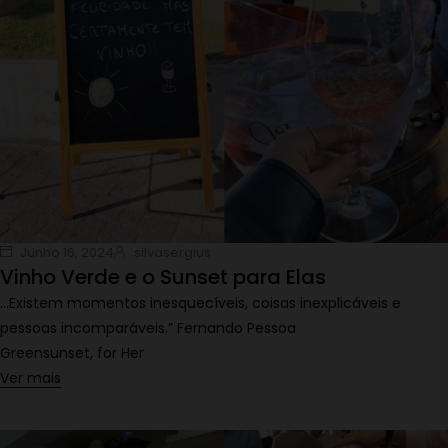
Junho 16, 2024
silvasergius
Vinho Verde e o Sunset para Elas
…Existem momentos inesquecíveis, coisas inexplicáveis e
pessoas incomparáveis.” Fernando Pessoa
Greensunset, for Her
Ver mais