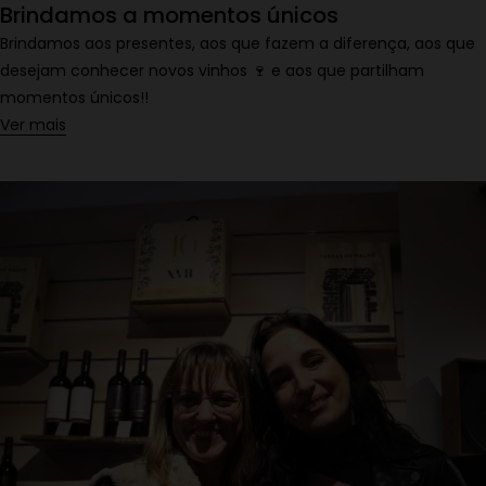
Brindamos a momentos únicos
Brindamos aos presentes, aos que fazem a diferença, aos que
desejam conhecer novos vinhos 🍷 e aos que partilham
momentos únicos!!
Ver mais