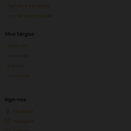
Termos e Condições
Livro de Reclamações
Silva Sérgius
Sobre Nós
Inforvinho
Eventos
Contactos
Siga-nos
Facebook
Instagram