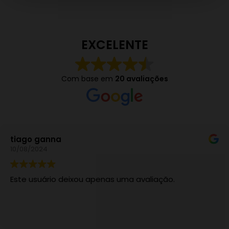
EXCELENTE
Com base em
20 avaliações
tiago ganna
10/08/2024
Este usuário deixou apenas uma avaliação.