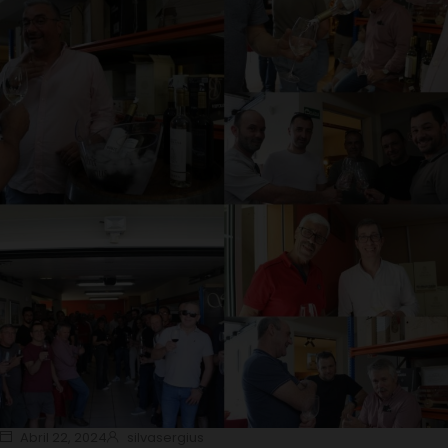
Abril 22, 2024
silvasergius